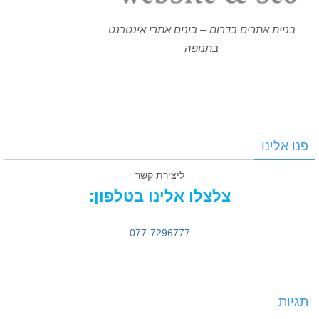
בניית אתרים בדרום – בונים אתרי אינטרנט
בתנופה
פנו אלינו
ליצירת קשר
צלצלו אלינו בטלפון:
077-7296777
תגיות