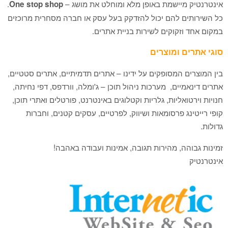
אינטרנטיק מיישמת באופן מלא ומוחלט את מושג –
.
One stop shop
כל השירותים להם יכול להזדקק בעל עסק או חברה מסחרית מרוכזים
במקום אחד וזקוקים לשירות בניית אתרים.
סוגי אתרים ומוצרים
בין המוצרים המסופקים על ידינו – אתרים תדמיתיים, אתרים סטטיים,
אתרים דינאמיים, מערכות ניהול תוכן – ג'ומלה, וורדפס, דפי נחיתה,
חנויות וירטואליות, גלריות וקטלוגים באינטרנט, פורטלים ואתרי תוכן,
קופי רייטינג פרסומאות ושיווק, לפרטיים, עסקים קטנים, וחברות
גדולות.
זמינות גבוהה, מהירות תגובה, אמינות ועבודה באהבה!
אינטרנטיק