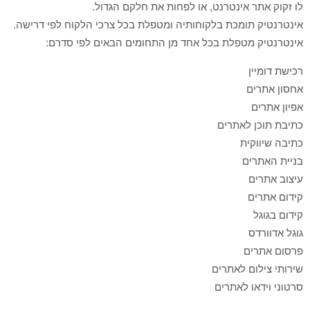
לו זקוק אתר אינטרנט, או לפחות את חלקם הגדול.
אינטרנטיק תומכת בלקוחותיה ומטפלת בכל צרכי הלקוח לפי דרישה.
אינטרנטיק מטפלת בכל אחד מן התחומים הבאים לפי סדרם:
רכישת דומיין
אחסון אתרים
אפיון אתרים
כתיבת תוכן לאתרים
כתיבה שיווקית
בניית האתרים
עיצוב אתרים
קידום אתרים
קידום בגוגל
גוגל אדוורדס
פרסום אתרים
שירותי צילום לאתרים
סרטוני וידאו לאתרים