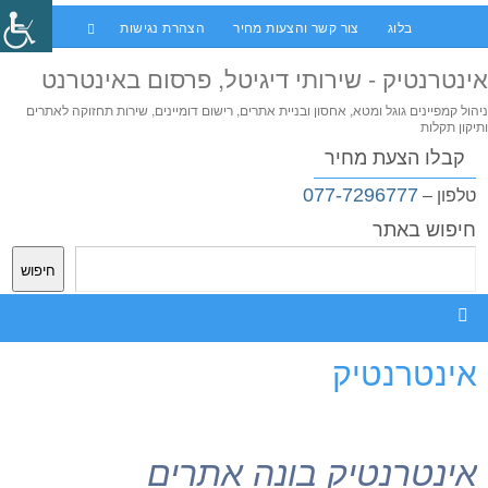
בלוג
צור קשר והצעות מחיר
הצהרת נגישות
אינטרנטיק - שירותי דיגיטל, פרסום באינטרנט
ניהול קמפיינים גוגל ומטא, אחסון ובניית אתרים, רישום דומיינים, שירות תחזוקה לאתרים
ותיקון תקלות
קבלו הצעת מחיר
077-7296777
טלפון –
חיפוש באתר
חיפוש
אינטרנטיק
אינטרנטיק בונה אתרים