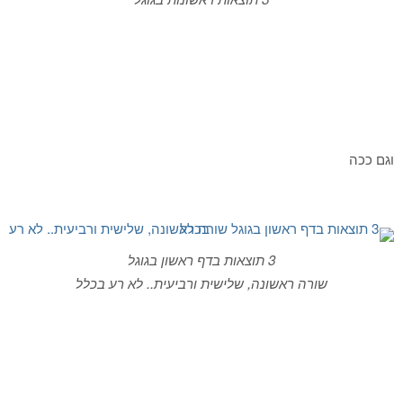
וגם ככה
3 תוצאות בדף ראשון בגוגל
שורה ראשונה, שלישית ורביעית.. לא רע בכלל