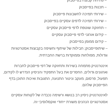
– פתיחת קבוצה בפייסבוק
– תכנות בפייסבוק
– שירותי תמיכה לחשבונות פייסבוק
– שירותי תמיכה לדפים עסקיים בפייסבוק
– תחזוקה שוטפת לדפי פייסבוק עסקיים
– קידום אורגני לדפי פייסבוק עסקיים
– קידום ממומן בפייסבוק
– שיתופייסבוק; חבילות של שיתוף וחשיפה בקבוצות אסטרטגיות
וגדולות, מפולחות וממוקדות ברשת החברתית.
אינטרנטיק מתמחה בשירות ותחזוקה של דפי פייסבוק לחברות
וארגונים גדולים, החסרים את בעל התפקיד והניסיון הנדרש לו לקידום,
תפעול, פרסום, מעקב וניטור התנועה, התגובות ואיכות התוכן בדף
הפייסבוק שלהם.
לאינטרנטיק ניסיון רב בנושא ורשימה נכבדה של לקוחות עסקיים
אסטרטגיים הנהנים משורת ייחודי ואקסלוסיבי זה.