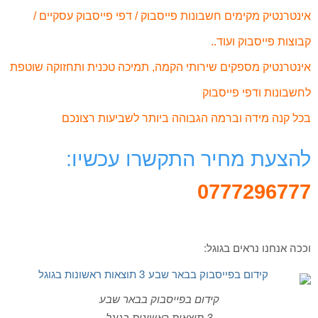
אינטרנטיק מקימים חשבונות פייסבוק / דפי פייסבוק עסקיים /
קבוצות פייסבוק ועוד..
אינטרנטיק מספקים שירותי הקמה, תמיכה טכנית ותחזוקה שוטפת
לחשבונות ודפי פייסבוק
בכל קנה מידה וברמה הגבוהה ביותר לשביעות רצונכם
להצעת מחיר התקשרו עכשיו:
0777296777
וככה אנחנו נראים בגוגל:
קידום בפייסבוק בבאר שבע
3 תוצאות ראשונות בגוגל