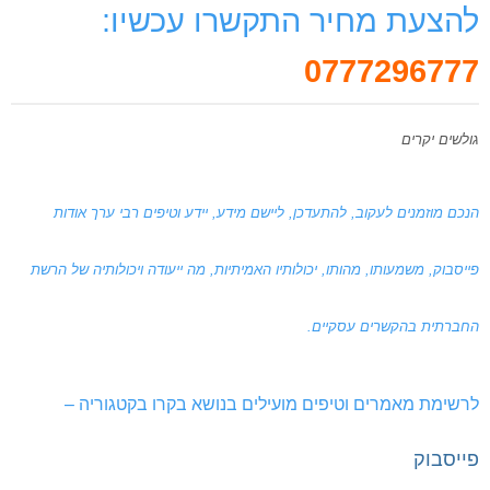
להצעת מחיר התקשרו עכשיו:
0777296777
גולשים יקרים
הנכם מוזמנים לעקוב, להתעדכן, ליישם מידע, יידע וטיפים רבי ערך אודות
פייסבוק, משמעותו, מהותו, יכולותיו האמיתיות, מה ייעודה ויכולותיה של הרשת
החברתית בהקשרים עסקיים.
לרשימת מאמרים וטיפים מועילים בנושא בקרו בקטגוריה –
פייסבוק