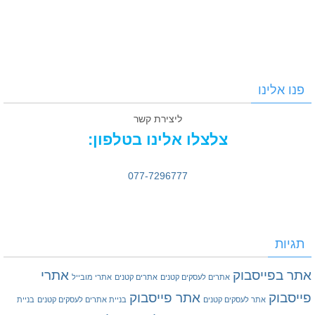
פנו אלינו
ליצירת קשר
צלצלו אלינו בטלפון:
077-7296777
תגיות
אתר בפייסבוק
אתרי
אתרים לעסקים קטנים
אתרים קטנים
אתרי מובייל
פייסבוק
אתר פייסבוק
אתר לעסקים קטנים
בניית אתרים לעסקים קטנים
בניית