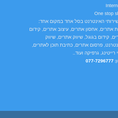
Intern
One stop s
ירותי האינטרנט בסל אחד במקום אחד:
ת אתרים, אחסון אתרים, עיצוב אתרים, קידום
ם, קידום בגוגל, שיווק אתרים, שיווק
טרנט, פרסום אתרים, כתיבת תוכן לאתרים,
 רייטינג, גרפיקה ועוד..
077-7296777
ן
: