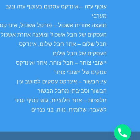
עוטף עזה
– אינדקס עסקים בעוטף עזה ונגב
מערבי
מועצה אזורית אשכול
– פורטל אשכול, אינדקס
העסקים של חבל אשכול ומועצה אזורת אשכול
חבל שלום
– אתר חבל שלום, אינדקס
העסקים של חבל שלום
יישובי צוחר
– חבל צוחר, אתר ואינדקס
עסקים של יישובי צוחר
עין הבשור
– אינדקס עסקים למושב עין
הבשור וסביבתו מחבל הבשור
חלוציות
– אתר חלוציות, גוש קטיף וסיני
לשעבר: שלומית, נווה, בני נצרים