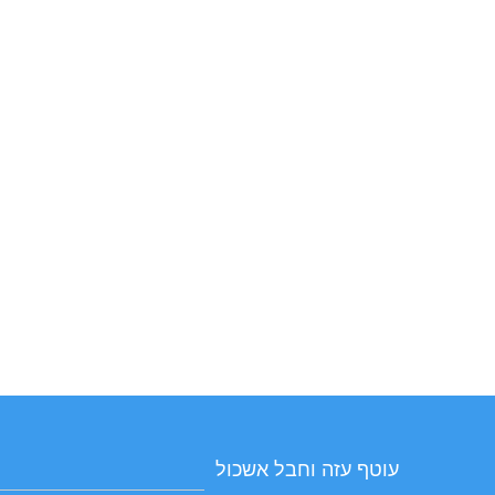
עוטף עזה וחבל אשכול