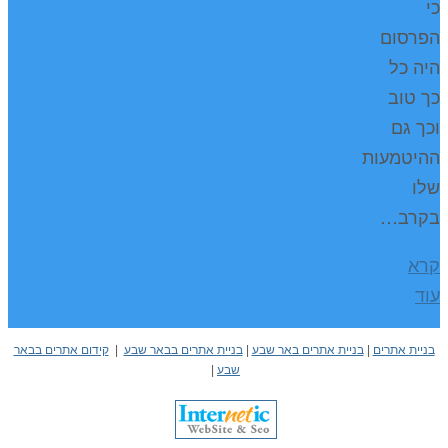
כי
הפרסום
היה כל
כך טוב
וכך גם
ההיטמעות
שלו
בקרב…
קרא
עוד
בניית אתרים
|
בניית אתרים באר שבע
|
בניית אתרים בבאר שבע
|
קידום אתרים בבאר
שבע
|