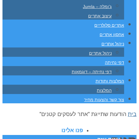
ג'ומלה – Jumla
עיצוב אתרים
אתרים סלולריים
אחסון אתרים
ניהול אתרים
ניהול אתרים
דפי נחיתה
דפי נחיתה – דוגמאות
המלצות ותודות
המלצות
צור קשר והצעות מחיר
בית
הודעות שתייגת "אתר לעסקים קטנים"
פנו אלינו