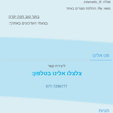
שולח:
internetic_lil,
נושא:
Re: החלפת מוצרים באתר
בוקר טוב חנה יקרה
בצעתי העדכונים באתרך:
פנו אלינו
ליצירת קשר
צלצלו אלינו בטלפון:
077-7296777
תגיות