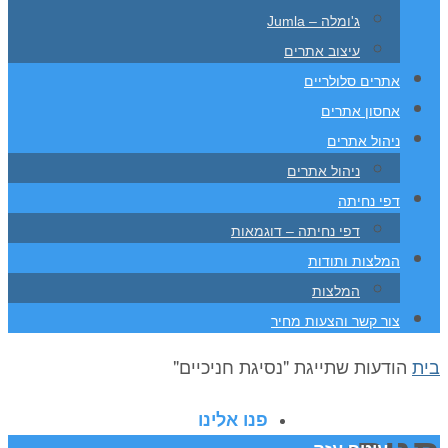
ג'ומלה – Jumla
עיצוב אתרים
אתרים סלולריים
אחסון אתרים
ניהול אתרים
ניהול אתרים
דפי נחיתה
דפי נחיתה – דוגמאות
המלצות ותודות
המלצות
צור קשר והצעות מחיר
בית
הודעות שתייגת "נסיגת חניכיים"
פנו אלינו