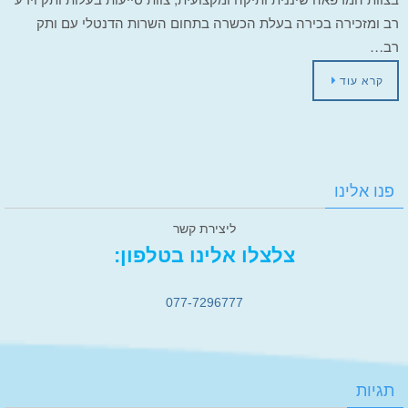
רב ומזכירה בכירה בעלת הכשרה בתחום השרות הדנטלי עם ותק
רב…
קרא עוד
פנו אלינו
ליצירת קשר
צלצלו אלינו בטלפון:
077-7296777
תגיות